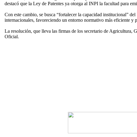
destacó que la Ley de Patentes ya otorga al INPI la facultad para emi
Con este cambio, se busca “fortalecer la capacidad institucional” del 
internacionales, favoreciendo un entorno normativo más eficiente y pre
La resolución, que lleva las firmas de los secretario de Agricultura,
Oficial.