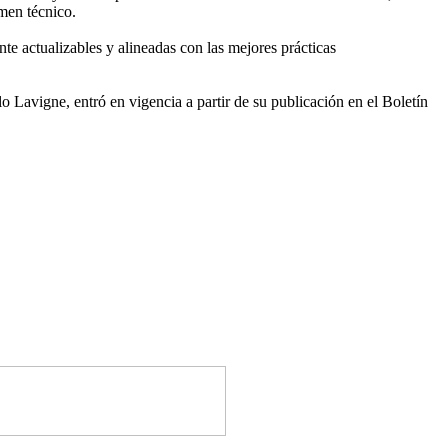
amen técnico.
nte actualizables y alineadas con las mejores prácticas
o Lavigne, entró en vigencia a partir de su publicación en el Boletín