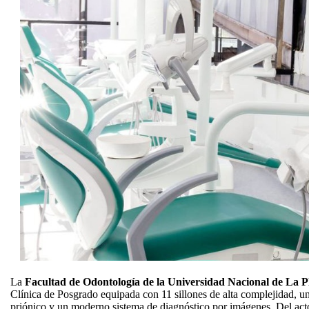
La
Facultad de Odontología de la Universidad Nacional de La Pl
Clínica de Posgrado equipada con 11 sillones de alta complejidad, un
priónico y un moderno sistema de diagnóstico por imágenes. Del act