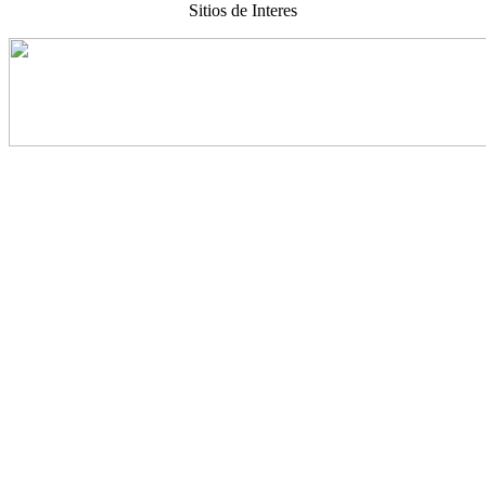
Sitios de Interes