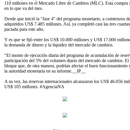
110 millones en el Mercado Libre de Cambios (MLC). Esta compra 
en lo que va del mes.
Desde que inició la "fase 4" del programa monetario, a comienzos del
adquiridos US$ 7.485 millones. Así, ya completó casi las tres cuartas
pactada para este año.
Y es que se fijó entre los US$ 10.000 millones y US$ 17.000 millon
la demanda de dinero y la liquidez del mercado de cambios.
“El monto de ejecución diaria del programa de acumulación de reser
participación del 5% del volumen diario del mercado de cambios. 
bloque que, de otra manera, podrían afectar el buen funcionamiento y
la autoridad monetaria en su informe.__IP__
A su vez, las reservas internacionales alcanzaron los US$ 46.056 mi
US$ 105 millones. #AgenciaNA