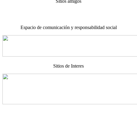
Sitios amigos
Espacio de comunicación y responsabilidad social
Sitios de Interes