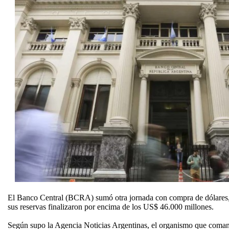
El Banco Central (BCRA) sumó otra jornada con compra de dólares, 
sus reservas finalizaron por encima de los US$ 46.000 millones.
Según supo la Agencia Noticias Argentinas, el organismo que coman