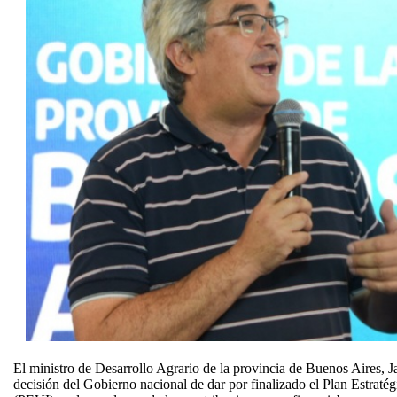
El ministro de Desarrollo Agrario de la provincia de Buenos Aires, J
decisión del Gobierno nacional de dar por finalizado el Plan Estraté