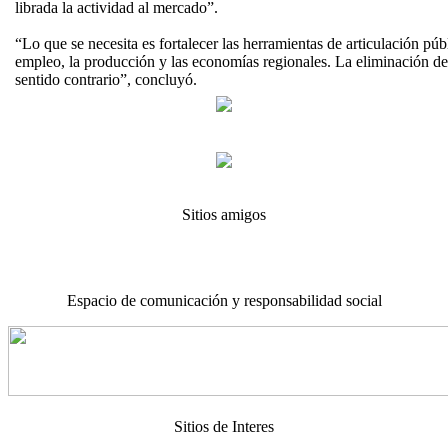
librada la actividad al mercado”.
“Lo que se necesita es fortalecer las herramientas de articulación púb
empleo, la producción y las economías regionales. La eliminación d
sentido contrario”, concluyó.
Sitios amigos
Espacio de comunicación y responsabilidad social
Sitios de Interes