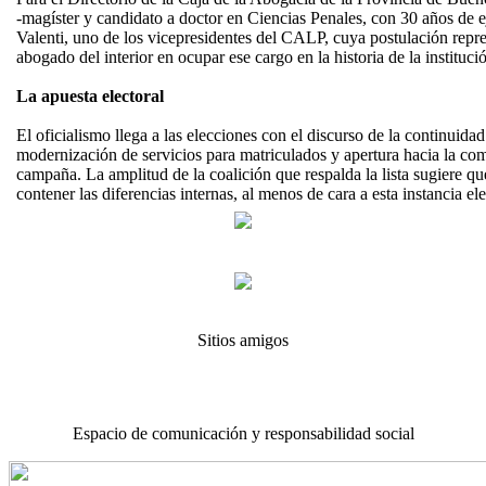
-magíster y candidato a doctor en Ciencias Penales, con 30 años de ej
Valenti, uno de los vicepresidentes del CALP, cuya postulación repres
abogado del interior en ocupar ese cargo en la historia de la instituci
La apuesta electoral
El oficialismo llega a las elecciones con el discurso de la continuidad:
modernización de servicios para matriculados y apertura hacia la co
campaña. La amplitud de la coalición que respalda la lista sugiere q
contener las diferencias internas, al menos de cara a esta instancia ele
Sitios amigos
Espacio de comunicación y responsabilidad social