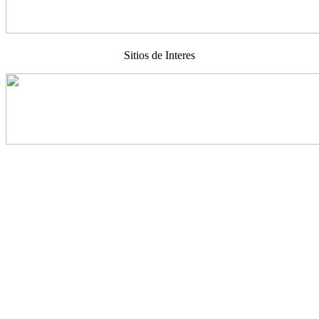
Sitios de Interes