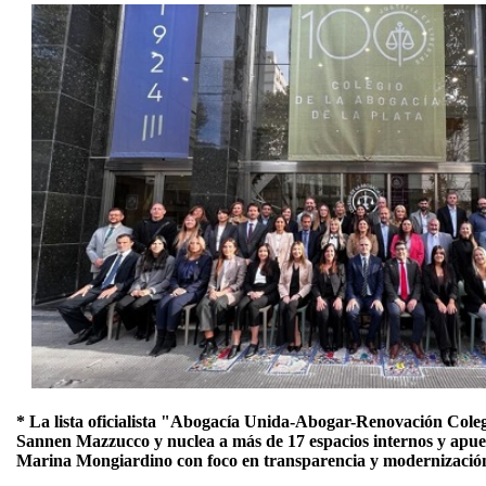
* La lista oficialista "Abogacía Unida-Abogar-Renovación Coleg
Sannen Mazzucco y nuclea a más de 17 espacios internos y apuest
Marina Mongiardino con foco en transparencia y modernizació