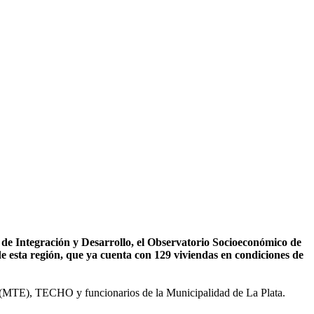
r de Integración y Desarrollo, el Observatorio Socioeconómico de
 esta región, que ya cuenta con 129 viviendas en condiciones de
os (MTE), TECHO y funcionarios de la Municipalidad de La Plata.