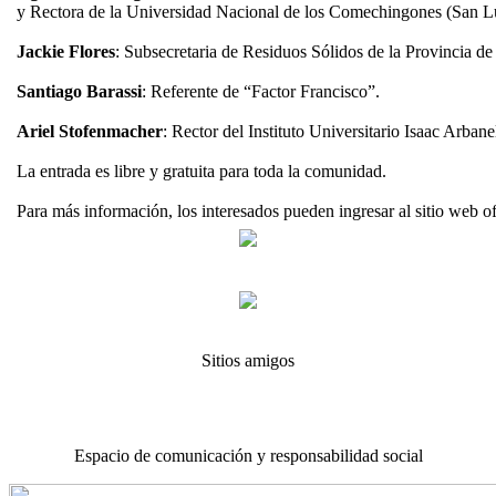
y Rectora de la Universidad Nacional de los Comechingones (San Lu
Jackie Flores
: Subsecretaria de Residuos Sólidos de la Provincia d
Santiago Barassi
: Referente de “Factor Francisco”.
Ariel Stofenmacher
: Rector del Instituto Universitario Isaac Arbane
La entrada es libre y gratuita para toda la comunidad.
Para más información, los interesados pueden ingresar al sitio web of
Sitios amigos
Espacio de comunicación y responsabilidad social