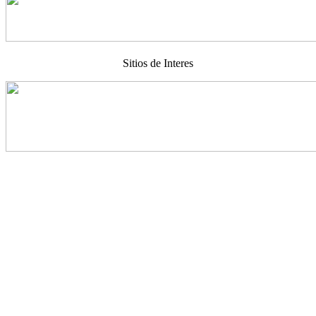
Sitios de Interes