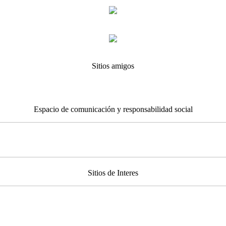
Sitios amigos
Espacio de comunicación y responsabilidad social
Sitios de Interes