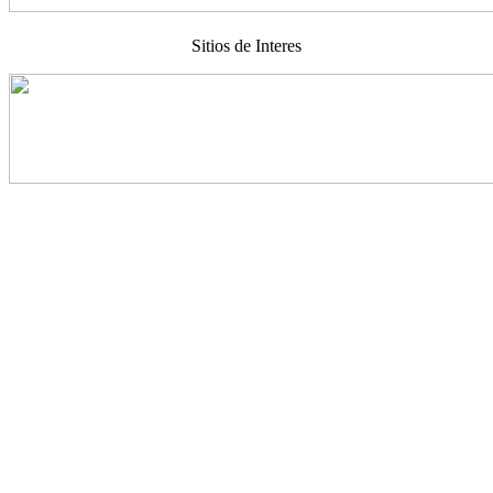
Sitios de Interes