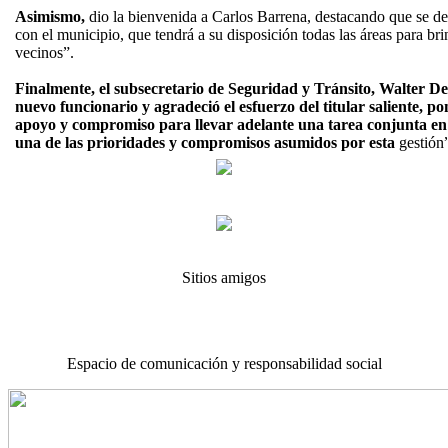
Asimismo,
dio la bienvenida a Carlos Barrena, destacando que se de
con el municipio, que tendrá a su disposición todas las áreas para bri
vecinos”.
Finalmente, el subsecretario de Seguridad y Tránsito, Walter De
nuevo funcionario y agradeció el esfuerzo del titular saliente, po
apoyo y compromiso para llevar adelante una tarea conjunta en
una de las prioridades y compromisos asumidos por esta
gestión
Sitios amigos
Espacio de comunicación y responsabilidad social