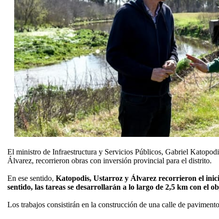
El ministro de Infraestructura y Servicios Públicos, Gabriel Katopod
Álvarez, recorrieron obras con inversión provincial para el distrito.
En ese sentido,
Katopodis, Ustarroz y Álvarez recorrieron el inic
sentido, las tareas se desarrollarán a lo largo de 2,5 km con el o
Los trabajos consistirán en la construcción de una calle de pavimento