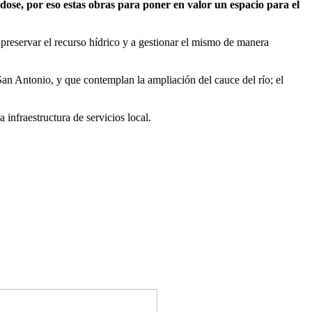
ose, por eso estas obras para poner en valor un espacio para el
preservar el recurso hídrico y a gestionar el mismo de manera
San Antonio, y que contemplan la ampliación del cauce del río; el
infraestructura de servicios local.