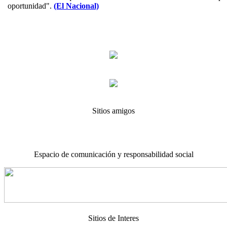
oportunidad".
(El Nacional)
Sitios amigos
Espacio de comunicación y responsabilidad social
Sitios de Interes