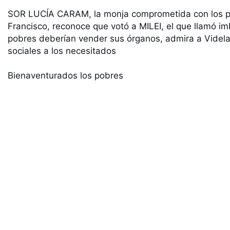
SOR LUCÍA CARAM, la monja comprometida con los po
Francisco, reconoce que votó a MILEI, el que llamó imb
pobres deberían vender sus órganos, admira a Videla y
sociales a los necesitados

Bienaventurados los pobres