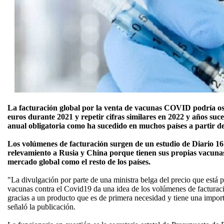
La facturación global por la venta de vacunas COVID podría osci
euros durante 2021 y repetir cifras similares en 2022 y años suce
anual obligatoria como ha sucedido en muchos países a partir d
Los volúmenes de facturación surgen de un estudio de Diario 16
relevamiento a Rusia y China porque tienen sus propias vacuna
mercado global como el resto de los países.
"La divulgación por parte de una ministra belga del precio que está
vacunas contra el Covid19 da una idea de los volúmenes de facturac
gracias a un producto que es de primera necesidad y tiene una import
señaló la publicación.