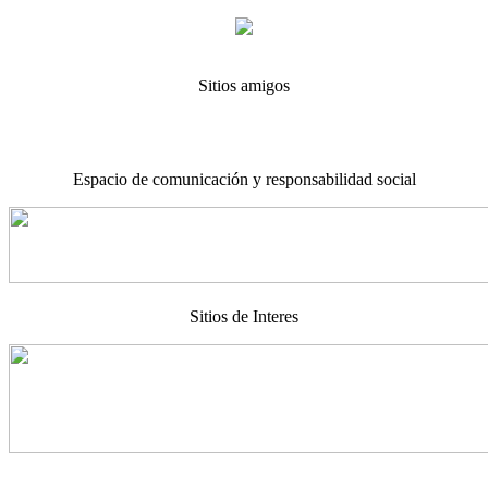
Sitios amigos
Espacio de comunicación y responsabilidad social
Sitios de Interes