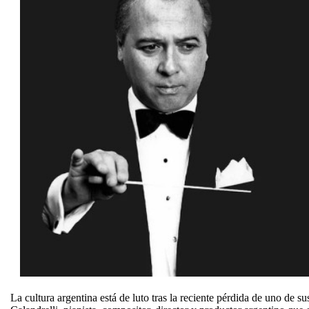
La cultura argentina está de luto tras la reciente pérdida de uno de s