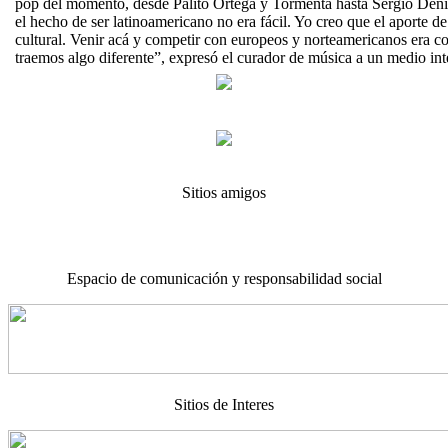
pop del momento, desde Palito Ortega y Tormenta hasta Sergio Deni
el hecho de ser latinoamericano no era fácil. Yo creo que el aporte d
cultural. Venir acá y competir con europeos y norteamericanos era c
traemos algo diferente”, expresó el curador de música a un medio 
Sitios amigos
Espacio de comunicación y responsabilidad social
Sitios de Interes