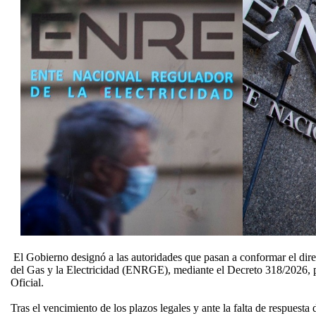
El Gobierno designó a las autoridades que pasan a conformar el dir
del Gas y la Electricidad (ENRGE), mediante el Decreto 318/2026, p
Oficial.
Tras el vencimiento de los plazos legales y ante la falta de respuesta 