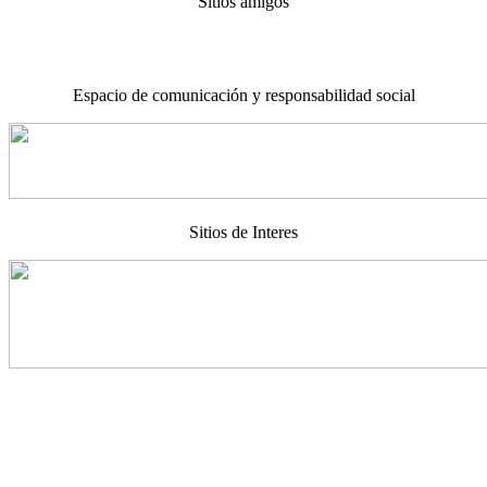
Sitios amigos
Espacio de comunicación y responsabilidad social
Sitios de Interes