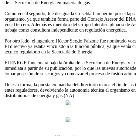
de la Secretaría de Energía en materia de gas.
Como vocal segundo, fue designada Griselda Lambertini por el laps
organismo, ya que también forma parte del Consejo Asesor del E
vocal tercera. Además es miembro del Grupo Interdisciplinario de As
trabaja como consultora independiente en regulación energética.
Por otro lado, el ingeniero Héctor Sergio Falzone fue nombrado vocal
El directivo ya estaba vinculado a la función pública, ya que venía
técnico regulatorio en la Secretaría de Energía.
El ENRGE funcionará bajo la órbita de la Secretaría de Energía y la 
inmediata a partir de su publicación, por lo que las nuevas autoridad
tomar posesión de sus cargos y comenzar el proceso de fusión adminis
De esta forma, la puesta en marcha del directorio marca el fin de las
entes reguladores, devolviendo la autonomía técnica al organismo enc
distribuidoras de energía y gas.(NA)