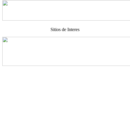
Sitios de Interes