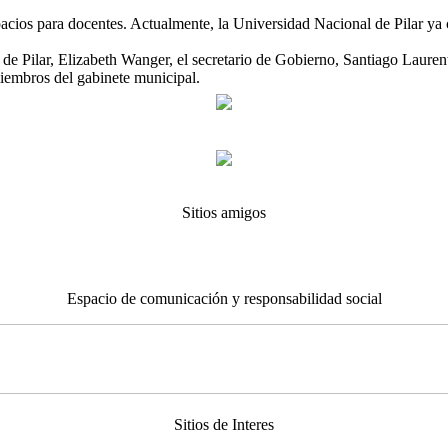
spacios para docentes. Actualmente, la Universidad Nacional de Pilar ya
 Pilar, Elizabeth Wanger, el secretario de Gobierno, Santiago Laurent, l
iembros del gabinete municipal.
Sitios amigos
Espacio de comunicación y responsabilidad social
Sitios de Interes