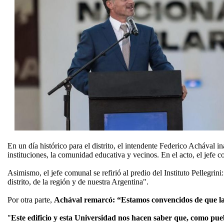
En un día histórico para el distrito, el intendente Federico Achával i
instituciones, la comunidad educativa y vecinos. En el acto, el jefe 
Asimismo, el jefe comunal se refirió al predio del Instituto Pellegrin
distrito, de la región y de nuestra Argentina".
Por otra parte,
Achával remarcó: “Estamos convencidos de que la 
"
Este edificio y esta Universidad nos hacen saber que, como pu