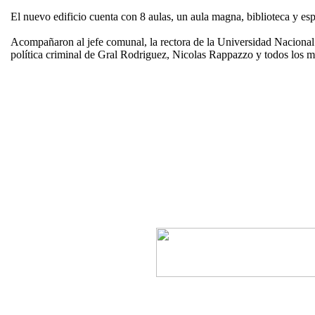
El nuevo edificio cuenta con 8 aulas, un aula magna, biblioteca y e
Acompañaron al jefe comunal, la rectora de la Universidad Nacional de
política criminal de Gral Rodriguez, Nicolas Rappazzo y todos los m