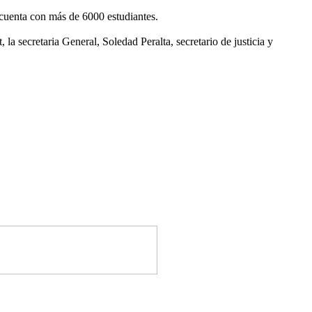
 cuenta con más de 6000 estudiantes.
a secretaria General, Soledad Peralta, secretario de justicia y