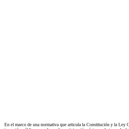
En el marco de una normativa que articula la Constitución y la Ley O