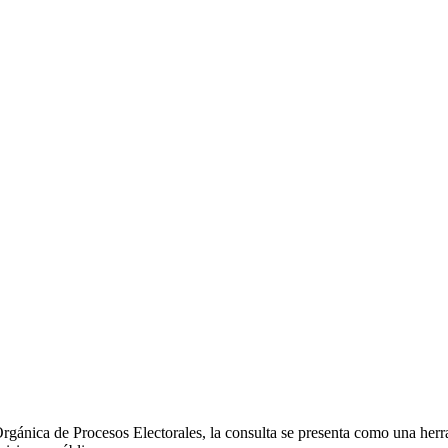
rgánica de Procesos Electorales, la consulta se presenta como una herra