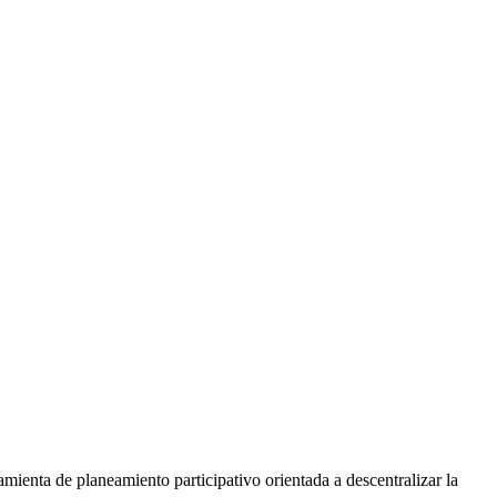
mienta de planeamiento participativo orientada a descentralizar la