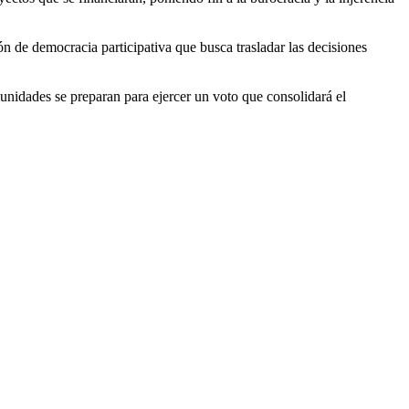
 de democracia participativa que busca trasladar las decisiones
omunidades se preparan para ejercer un voto que consolidará el