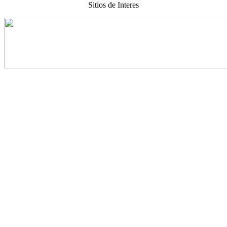
Sitios de Interes