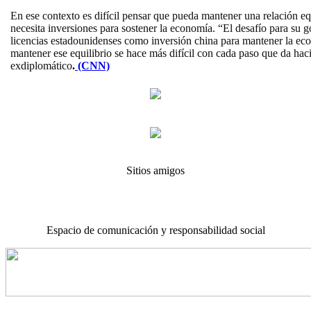
En ese contexto es difícil pensar que pueda mantener una relación eq
necesita inversiones para sostener la economía. “El desafío para su g
licencias estadounidenses como inversión china para mantener la ec
mantener ese equilibrio se hace más difícil con cada paso que da hac
exdiplomático
.
(CNN)
Sitios amigos
Espacio de comunicación y responsabilidad social