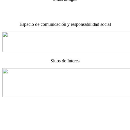
Espacio de comunicación y responsabilidad social
Sitios de Interes