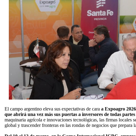
El campo argentino eleva sus expectativas de cara
a Expoagro 2026
que abrirá una vez más sus puertas a inversores de todas partes
maquinaria agrícola e innovaciones tecnológicas, las firmas locales s
global y trascender fronteras en las rondas de negocios que prepara 