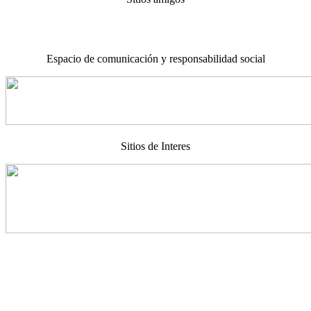
Espacio de comunicación y responsabilidad social
Sitios de Interes