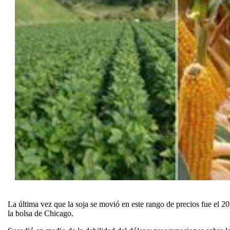
La última vez que la soja se movió en este rango de precios fue el 20
la bolsa de Chicago.