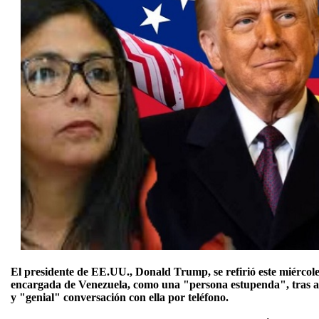
El presidente de EE.UU., Donald Trump, se refirió este miércol
encargada de Venezuela, como una "persona estupenda", tras a
y "genial" conversación con ella por teléfono.