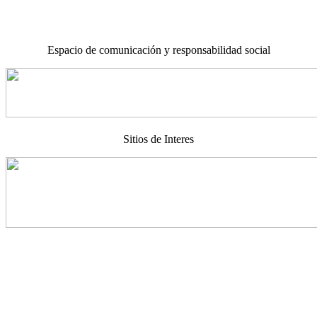
Espacio de comunicación y responsabilidad social
Sitios de Interes