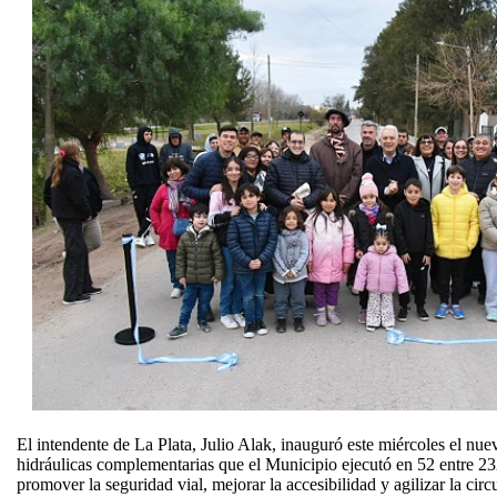
El intendente de La Plata, Julio Alak, inauguró este miércoles el nuev
hidráulicas complementarias que el Municipio ejecutó en 52 entre 2
promover la seguridad vial, mejorar la accesibilidad y agilizar la circ