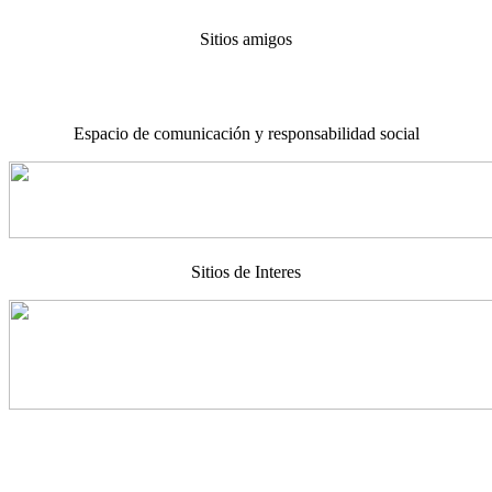
Sitios amigos
Espacio de comunicación y responsabilidad social
Sitios de Interes