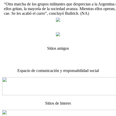
“Otra marcha de los grupos militantes que desprecian a la Argentina 
ellos gritan, la mayoría de la sociedad avanza. Mientras ellos operan
cae. Se les acabó el curro”, concluyó Bullrich. (NA)
Sitios amigos
Espacio de comunicación y responsabilidad social
Sitios de Interes