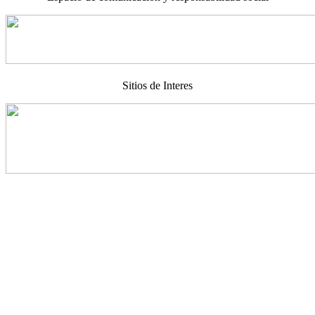
Sitios de Interes