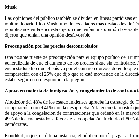
Musk
Las opiniones del público también se dividen en líneas partidistas en
multimillonario Elon Musk, uno de los aliados más destacados de Tr
republicanos en la encuesta dijeron que tenían una opinión favorabl
dijeron que tenían una opinión desfavorable.
Preocupación por los precios descontrolados
Una posible fuente de preocupación para el equipo político de Trump
generalizada de que el aumento de los precios sigue sin controlarse.
encuestados dijo que el país va por el camino equivocado en lo que r
comparación con el 25% que dijo que se está moviendo en la direcció
estaba seguro o no respondió a la pregunta.
Apoyo en materia de inmigración y congelamiento de contrataci
Alrededor del 48% de los estadounidenses aprueba la estrategia de 
comparación con el 41% que la desaprueba. Y la encuesta mostró que
de apoyo a la congelación de contrataciones que ordenó en la mayoría
49% de los encuestados a favor de la congelación, incluido el 80% d
demócratas.
Kondik dijo que, en última instancia, el público podría juzgar a Tru