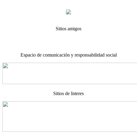
Sitios amigos
Espacio de comunicación y responsabilidad social
Sitios de Interes