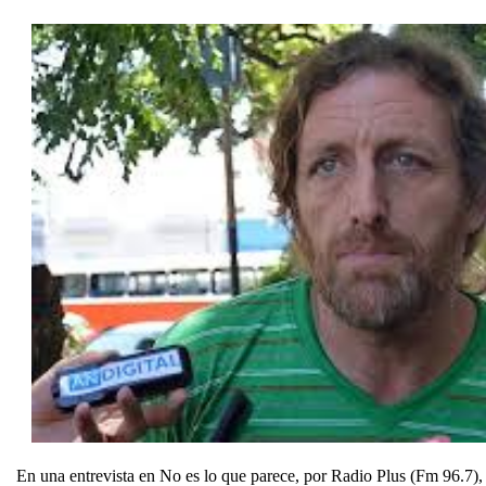
En una entrevista en No es lo que parece, por Radio Plus (Fm 96.7)