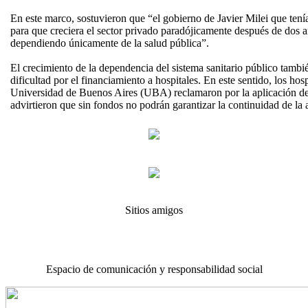
En este marco, sostuvieron que “el gobierno de Javier Milei que tení
para que creciera el sector privado paradójicamente después de dos 
dependiendo únicamente de la salud pública”.
El crecimiento de la dependencia del sistema sanitario público tambi
dificultad por el financiamiento a hospitales. En este sentido, los hosp
Universidad de Buenos Aires (UBA) reclamaron por la aplicación de 
advirtieron que sin fondos no podrán garantizar la continuidad de la
Sitios amigos
Espacio de comunicación y responsabilidad social