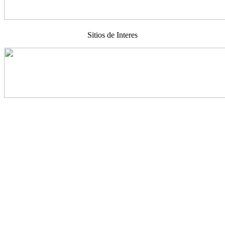
Sitios de Interes