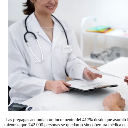
Las prepagas acumulan un incremento del 417% desde que asumió la
mientras que 742.000 personas se quedaron sin cobertura médica en 