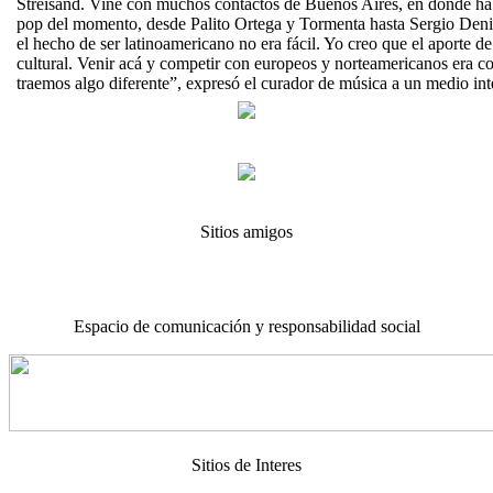
Streisand. Vine con muchos contactos de Buenos Aires, en donde hab
pop del momento, desde Palito Ortega y Tormenta hasta Sergio Deni
el hecho de ser latinoamericano no era fácil. Yo creo que el aporte d
cultural. Venir acá y competir con europeos y norteamericanos era c
traemos algo diferente”, expresó el curador de música a un medio 
Sitios amigos
Espacio de comunicación y responsabilidad social
Sitios de Interes