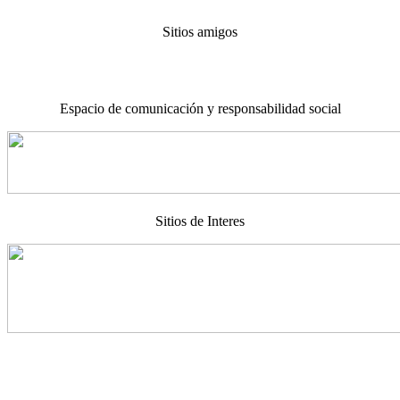
Sitios amigos
Espacio de comunicación y responsabilidad social
Sitios de Interes