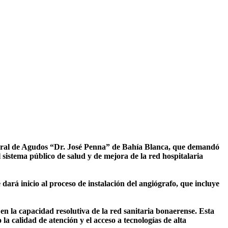
neral de Agudos “Dr. José Penna” de Bahía Blanca, que demandó
sistema público de salud y de mejora de la red hospitalaria
 dará inicio al proceso de instalación del angiógrafo, que incluye
en la capacidad resolutiva de la red sanitaria bonaerense. Esta
a calidad de atención y el acceso a tecnologías de alta