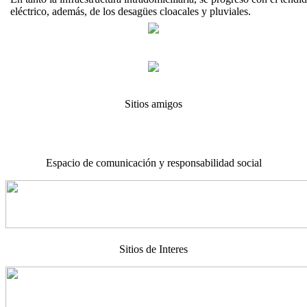
eléctrico, además, de los desagües cloacales y pluviales.
Sitios amigos
Espacio de comunicación y responsabilidad social
Sitios de Interes