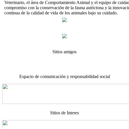
Veterinario, el área de Comportamiento Animal y el equipo de cuida
compromiso con la conservación de la fauna autóctona y la innovaci
continua de la calidad de vida de los animales bajo su cuidado.
Sitios amigos
Espacio de comunicación y responsabilidad social
Sitios de Interes