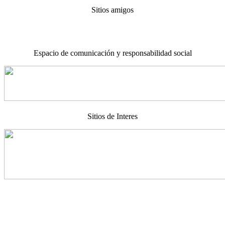
Sitios amigos
Espacio de comunicación y responsabilidad social
Sitios de Interes