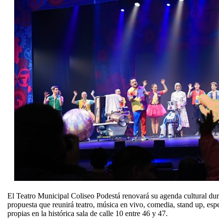
El Teatro Municipal Coliseo Podestá renovará su agenda cultural du
propuesta que reunirá teatro, música en vivo, comedia, stand up, esp
propias en la histórica sala de calle 10 entre 46 y 47.