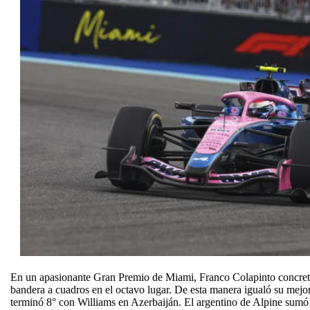
En un apasionante Gran Premio de Miami, Franco Colapinto concretó
bandera a cuadros en el octavo lugar. De esta manera igualó su mejo
terminó 8° con Williams en Azerbaiján. El argentino de Alpine sumó 