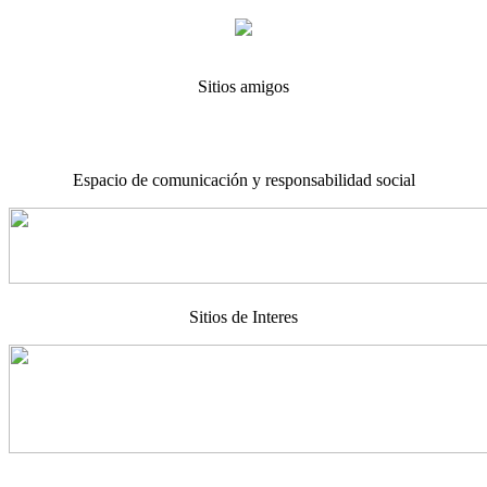
Sitios amigos
Espacio de comunicación y responsabilidad social
Sitios de Interes