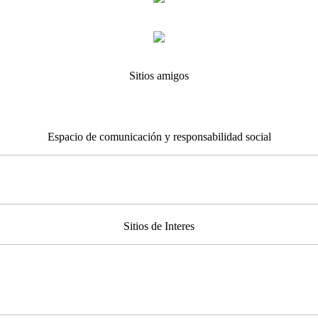
Sitios amigos
Espacio de comunicación y responsabilidad social
Sitios de Interes