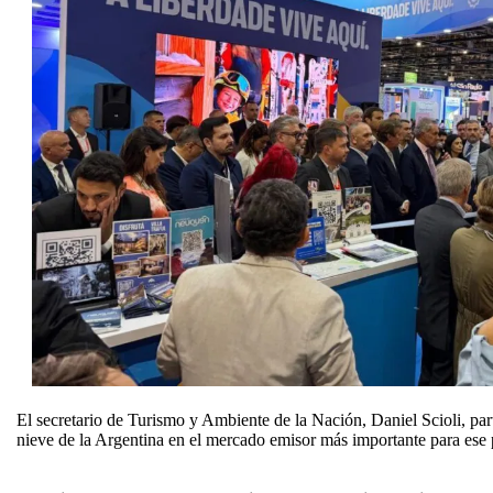
El secretario de Turismo y Ambiente de la Nación, Daniel Scioli, pa
nieve de la Argentina en el mercado emisor más importante para ese 