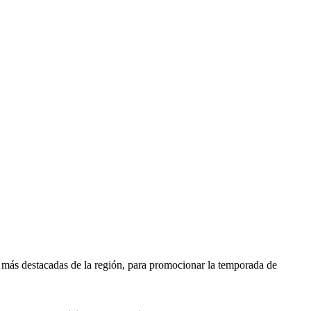
s más destacadas de la región, para promocionar la temporada de