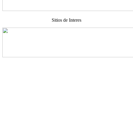
Sitios de Interes