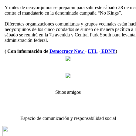
Y miles de neoyorquinos se preparan para salir este sábado 28 de marz
contra el mandatario en la denominada campaña “No Kings”.
Diferentes organizaciones comunitarias y grupos vecinales están ha
neoyorquinos de los cinco condados se sumen de manera pacífica a l
sábado se reunirá en la 7a avenida y Central Park South para levantar
administración federal.
( Con información de
Democracy Now
-
ETL
-
EDNY
)
Sitios amigos
Espacio de comunicación y responsabilidad social