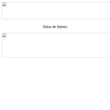
Sitios de Interes