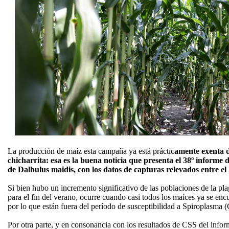
La producción de maíz esta campaña ya está práctic
amente exenta d
chicharrita: esa es la buena noticia que presenta el 38º informe
de Dalbulus maidis, con los datos de capturas relevados entre el
Si bien hubo un incremento significativo de las poblaciones de la pl
para el fin del verano, ocurre cuando casi todos los maíces ya se enc
por lo que están fuera del período de susceptibilidad a Spiroplasma 
Por otra parte, y en consonancia con los resultados de CSS del infor