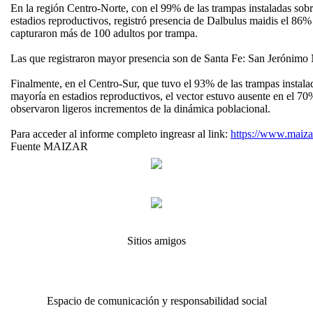
En la región Centro-Norte, con el 99% de las trampas instaladas so
estadios reproductivos, registró presencia de Dalbulus maidis el 86% 
capturaron más de 100 adultos por trampa.
Las que registraron mayor presencia son de Santa Fe: San Jerónimo 
Finalmente, en el Centro-Sur, que tuvo el 93% de las trampas instala
mayoría en estadios reproductivos, el vector estuvo ausente en el 70
observaron ligeros incrementos de la dinámica poblacional.
Para acceder al informe completo ingreasr al link:
https://www.maiza
Fuente MAIZAR
Sitios amigos
Espacio de comunicación y responsabilidad social