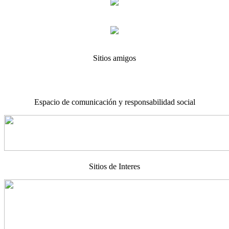
Sitios amigos
Espacio de comunicación y responsabilidad social
Sitios de Interes