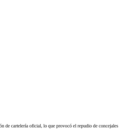
 de cartelería oficial, lo que provocó el repudio de concejales