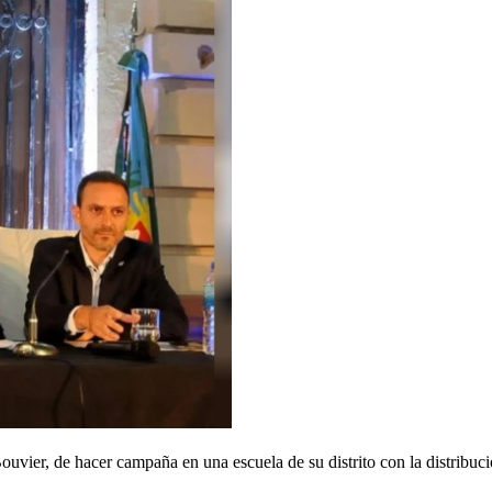
ier, de hacer campaña en una escuela de su distrito con la distribución