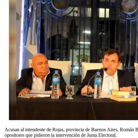
Acusan al intendente de Rojas, provincia de Buenos Aires, Román Bouv
opositores que pidieron la intervención de Junta Electoral.