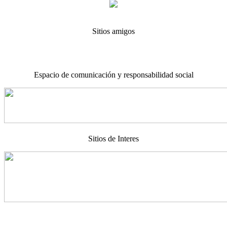
Sitios amigos
Espacio de comunicación y responsabilidad social
Sitios de Interes