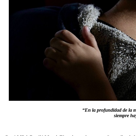
“En la profundidad de la 
siempre hay a