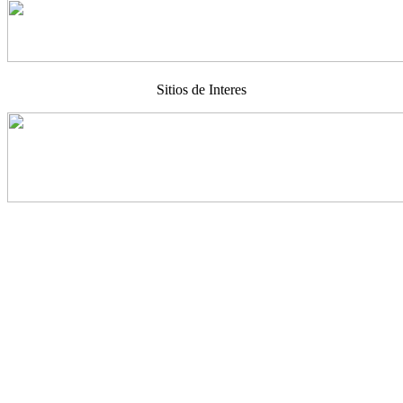
Sitios de Interes