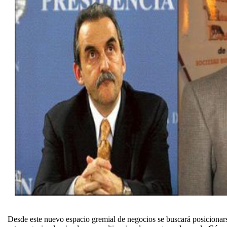
Desde este nuevo espacio gremial de negocios se buscará posicionars