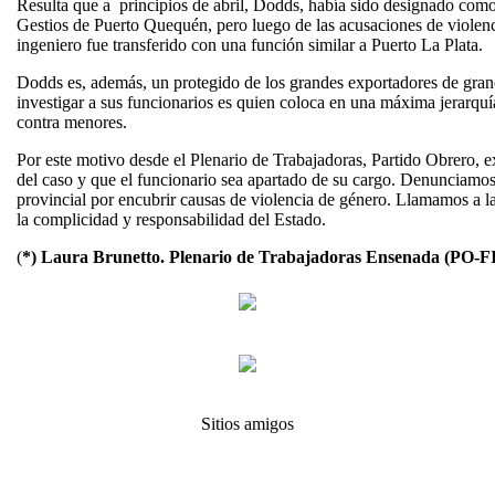
Resulta que a principios de abril, Dodds, había sido designado com
Gestios de Puerto Quequén, pero luego de las acusaciones de violenc
ingeniero fue transferido con una función similar a Puerto La Plata.
Dodds es, además, un protegido de los grandes exportadores de grano
investigar a sus funcionarios es quien coloca en una máxima jerarquí
contra menores.
Por este motivo desde el Plenario de Trabajadoras, Partido Obrero, e
del caso y que el funcionario sea apartado de su cargo. Denunciamos
provincial por encubrir causas de violencia de género. Llamamos a l
la complicidad y responsabilidad del Estado.
(
*) Laura Brunetto. Plenario de Trabajadoras Ensenada (PO-F
Sitios amigos