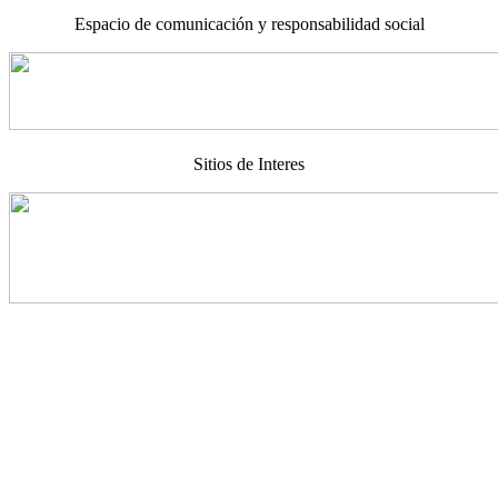
Espacio de comunicación y responsabilidad social
Sitios de Interes