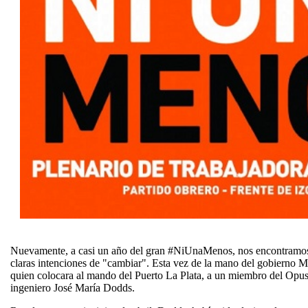
Nuevamente, a casi un año del gran #NiUnaMenos, nos encontramos 
claras intenciones de "cambiar". Esta vez de la mano del gobierno M
quien colocara al mando del Puerto La Plata, a un miembro del Opus
ingeniero José María Dodds.