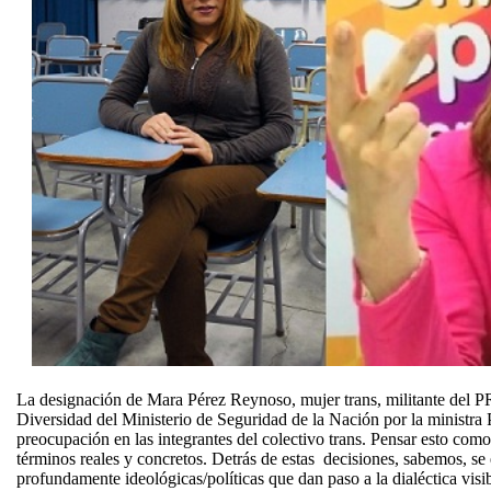
La designación de Mara Pérez Reynoso, mujer trans, militante del 
Diversidad del Ministerio de Seguridad de la Nación por la ministra P
preocupación en las integrantes del colectivo trans. Pensar esto como
términos reales y concretos. Detrás de estas decisiones, sabemos, se
profundamente ideológicas/políticas que dan paso a la dialéctica visib