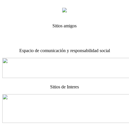
Sitios amigos
Espacio de comunicación y responsabilidad social
Sitios de Interes