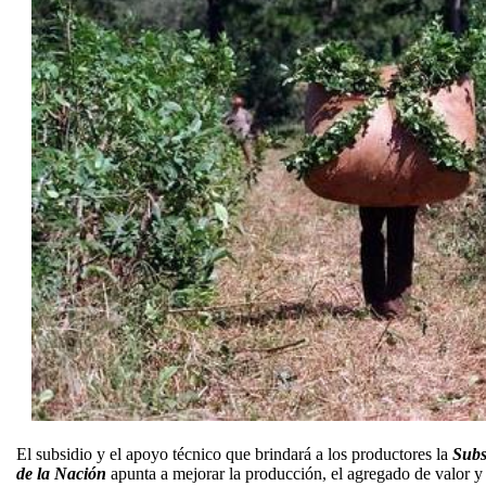
El subsidio y el apoyo técnico que brindará a los productores la
Subs
de la Nación
apunta a mejorar la producción, el agregado de valor y 