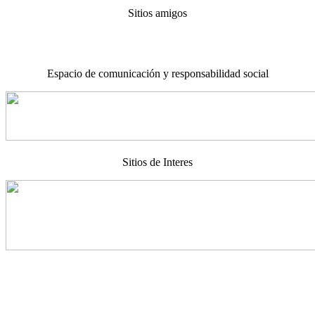
Sitios amigos
Espacio de comunicación y responsabilidad social
Sitios de Interes