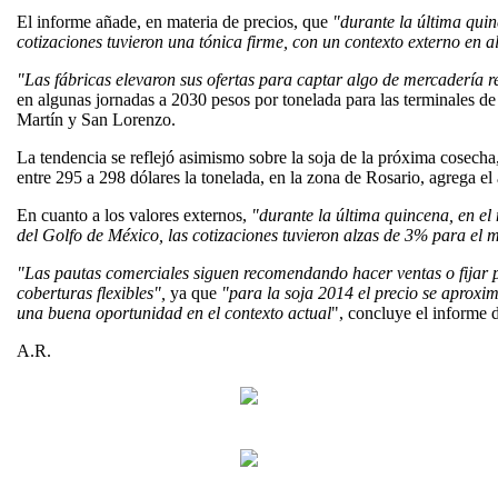
El informe añade, en materia de precios, que
"durante la última quin
cotizaciones tuvieron una tónica firme, con un contexto externo en a
"Las fábricas elevaron sus ofertas para captar algo de mercadería
en algunas jornadas a 2030 pesos por tonelada para las terminales 
Martín y San Lorenzo.
La tendencia se reflejó asimismo sobre la soja de la próxima cosecha,
entre 295 a 298 dólares la tonelada, en la zona de Rosario, agrega el 
En cuanto a los valores externos,
"durante la última quincena, en el
del Golfo de México, las cotizaciones tuvieron alzas de 3% para el 
"Las pautas comerciales siguen recomendando hacer ventas o fijar p
coberturas flexibles",
ya que
"para la soja 2014 el precio se aproxim
una buena oportunidad en el contexto actual
", concluye el informe
A.R.