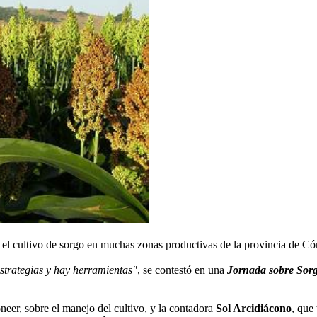
 el cultivo de sorgo en muchas zonas productivas de la provincia de Có
estrategias y hay herramientas"
, se contestó en una
Jornada sobre Sor
neer, sobre el manejo del cultivo, y la contadora
Sol Arcidiácono
, que