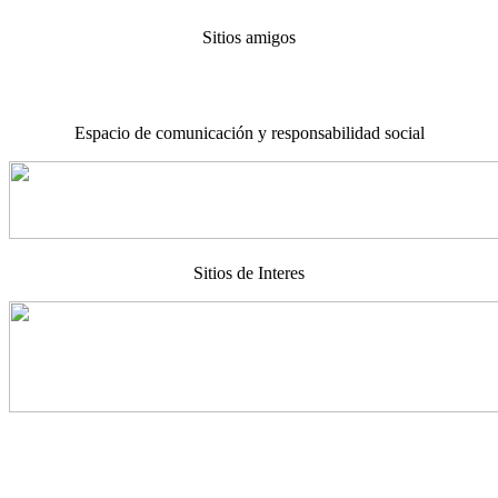
Sitios amigos
Espacio de comunicación y responsabilidad social
Sitios de Interes