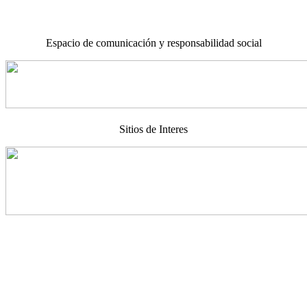
Espacio de comunicación y responsabilidad social
Sitios de Interes