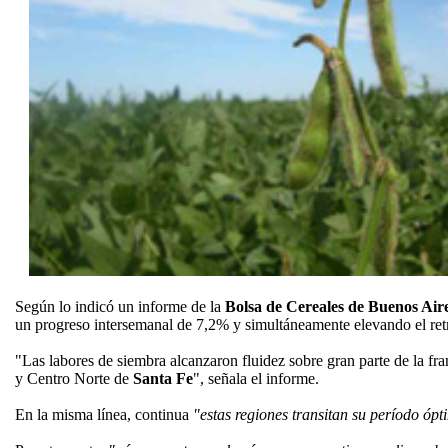
Según lo indicó un informe de la
Bolsa de Cereales de Buenos Ai
un progreso intersemanal de 7,2% y simultáneamente elevando el ret
"Las labores de siembra alcanzaron fluidez sobre gran parte de la fra
y Centro Norte de
Santa Fe
", señala el informe.
En la misma línea, continua
"estas regiones transitan su período ópt