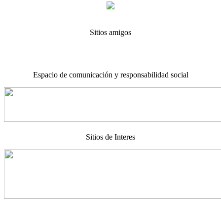
Sitios amigos
Espacio de comunicación y responsabilidad social
Sitios de Interes